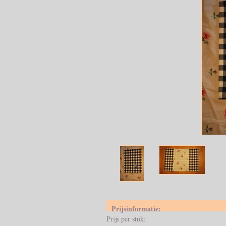
Prijsinformatie:
Prijs per stuk: