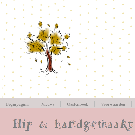
Beginpagina
Nieuws
Gastenboek
Voorwaarden